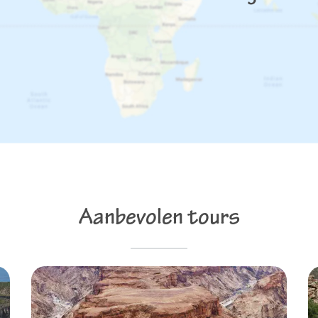
Aanbevolen tours