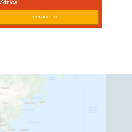
Africa
AANVRAGEN