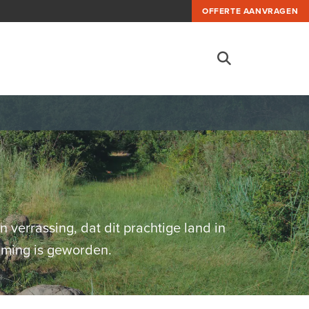
OFFERTE AANVRAGEN
 verrassing, dat dit prachtige land in
emming is geworden.