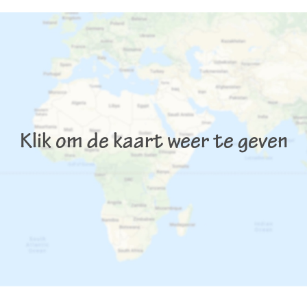
Klik om de kaart weer te geven