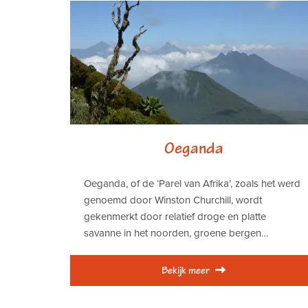
Oeganda
Oeganda, of de ‘Parel van Afrika’, zoals het werd
genoemd door Winston Churchill, wordt
gekenmerkt door relatief droge en platte
savanne in het noorden, groene bergen…
Bekijk meer