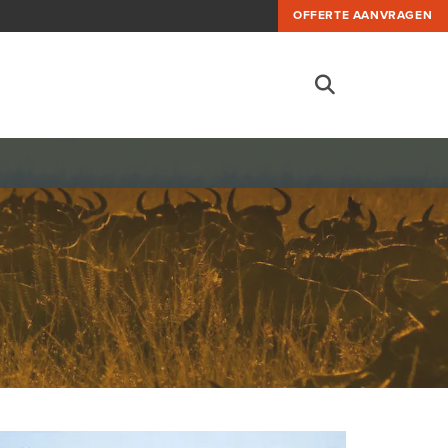
OFFERTE AANVRAGEN