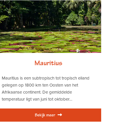
Mauritius
Mauritius is een subtropisch tot tropisch eiland
gelegen op 1800 km ten Oosten van het
Afrikaanse continent. De gemiddelde
temperatuur ligt van juni tot oktober…
Bekijk meer