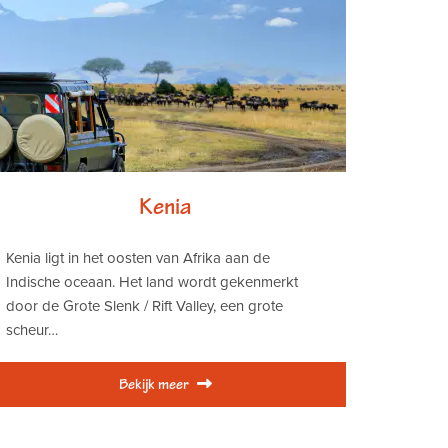
Kenia
Kenia ligt in het oosten van Afrika aan de
Indische oceaan. Het land wordt gekenmerkt
door de Grote Slenk / Rift Valley, een grote
scheur…
Bekijk meer