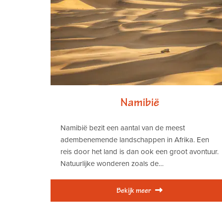
Namibië
Namibië bezit een aantal van de meest
adembenemende landschappen in Afrika. Een
reis door het land is dan ook een groot avontuur.
Natuurlijke wonderen zoals de…
Bekijk meer