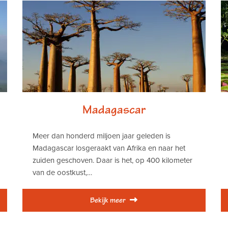
Madagascar
Meer dan honderd miljoen jaar geleden is
Madagascar losgeraakt van Afrika en naar het
zuiden geschoven. Daar is het, op 400 kilometer
van de oostkust,…
Bekijk meer