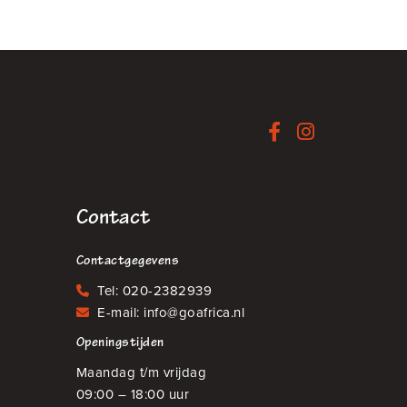
Contact
Contactgegevens
Tel:
020-2382939
E-mail:
info@goafrica.nl
Openingstijden
Maandag t/m vrijdag
09:00 – 18:00 uur