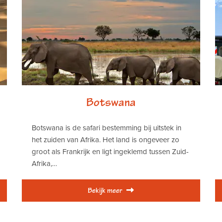
Botswana
Botswana is de safari bestemming bij uitstek in
het zuiden van Afrika. Het land is ongeveer zo
groot als Frankrijk en ligt ingeklemd tussen Zuid-
Afrika,…
Bekijk meer