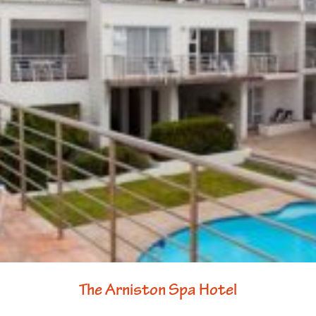
The Arniston Spa Hotel