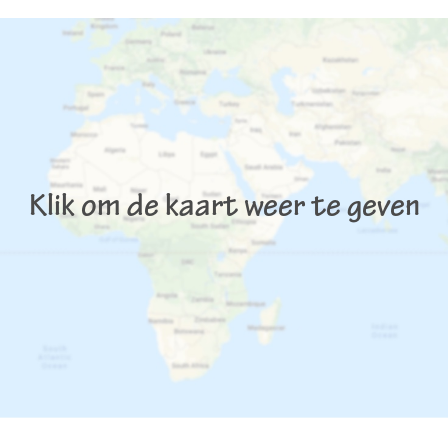
Klik om de kaart weer te geven