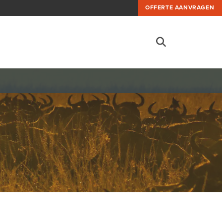
OFFERTE AANVRAGEN