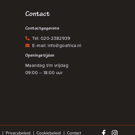
Contact
Contactgegevens
Tel:
020-2382939
E-mail:
info@goafrica.nl
Openingstijden
Maandag t/m vrijdag
09:00 – 18:00 uur
Privacybeleid
Cookiebeleid
Contact