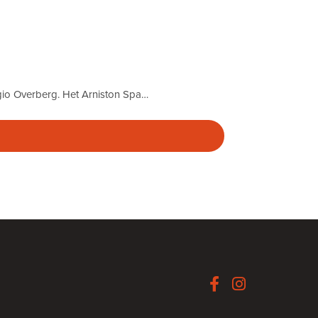
egio Overberg. Het Arniston Spa…