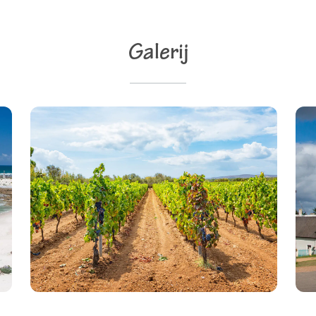
Galerij