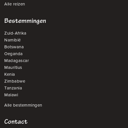
Alle reizen
Bestemmingen
Zuid-Afrika
Namibië
Botswana
Oeganda
Madagascar
Mauritius
Kenia
Zimbabwe
Tanzania
Malawi
Alle bestemmingen
Contact