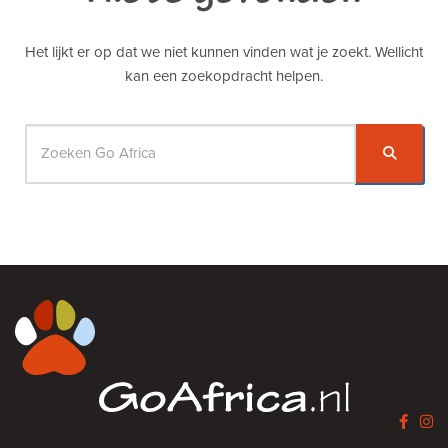
Het lijkt er op dat we niet kunnen vinden wat je zoekt. Wellicht
kan een zoekopdracht helpen.