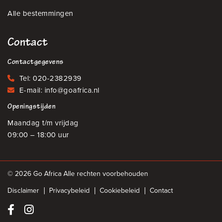
Alle bestemmingen
Contact
Contactgegevens
Tel:
020-2382939
E-mail:
info@goafrica.nl
Openingstijden
Maandag t/m vrijdag
09:00 – 18:00 uur
© 2026 Go Africa Alle rechten voorbehouden
Disclaimer
Privacybeleid
Cookiebeleid
Contact