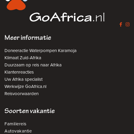
Meer informatie
Doneeractie Waterpompen Karamoja
Klimaat Zuid-Afrika
Duurzaam op reis naar Afrika
Klantenreacties
Uw Afrika specialist
Werkwijze GoAfrica.nl
Reisvoorwaarden
Soorten vakantie
Familiereis
Autovakantie