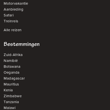
Motorvakantie
Aanbieding
Safari
Treinreis
Alle reizen
Bestemmingen
Zuid-Afrika
Namibië
Botswana
Oeganda
Madagascar
Mauritius
Kenia
Zimbabwe
Tanzania
Malawi