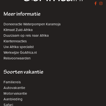
Meer informatie
Doneeractie Waterpompen Karamoja
Klimaat Zuid-Afrika
Duurzaam op reis naar Afrika
Klantenreacties
Uw Afrika specialist
Werkwijze GoAfrica.nl
Reisvoorwaarden
Soorten vakantie
Familiereis
Autovakantie
Motorvakantie
Aanbieding
Safari