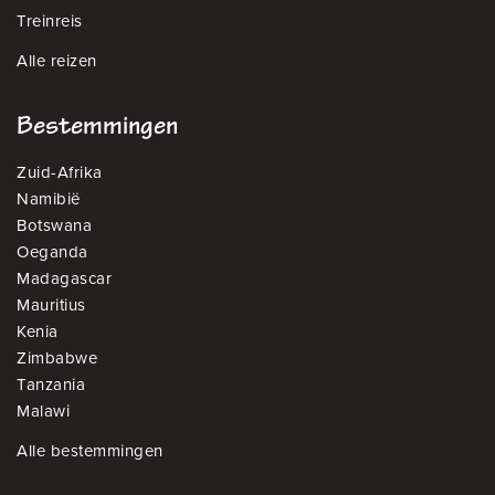
Treinreis
Alle reizen
Bestemmingen
Zuid-Afrika
Namibië
Botswana
Oeganda
Madagascar
Mauritius
Kenia
Zimbabwe
Tanzania
Malawi
Alle bestemmingen