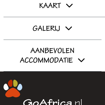
KAART
GALERIJ
AANBEVOLEN
ACCOMMODATIE