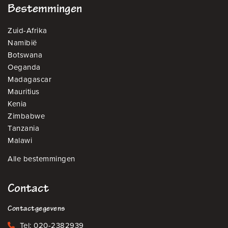
Bestemmingen
Zuid-Afrika
Namibië
Botswana
Oeganda
Madagascar
Mauritius
Kenia
Zimbabwe
Tanzania
Malawi
Alle bestemmingen
Contact
Contactgegevens
Tel:
020-2382939