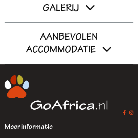
GALERIJ
AANBEVOLEN
ACCOMMODATIE
Meer informatie