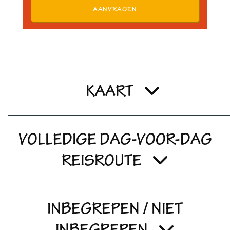
AANVRAGEN
KAART
VOLLEDIGE DAG-VOOR-DAG
REISROUTE
INBEGREPEN / NIET
INBEGREPEN