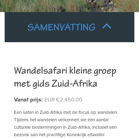
SAMENVATTING
Wandelsafari kleine groep
met gids Zuid-Afrika
Vanaf prijs:
EUR
2,450.00
Een safari in Zuid-Afrika met de focus op wandelen.
Tijdens het wandelen verkennen we een aantal
culturele bestemmingen in Zuid-Afrika, inclusief een
bezoek aan het prachtige Koninkrijk eSwatini