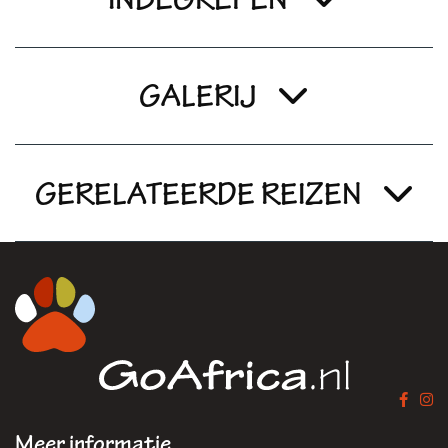
GALERIJ
GERELATEERDE REIZEN
Meer informatie