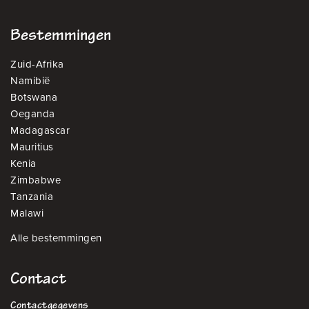
Bestemmingen
Zuid-Afrika
Namibië
Botswana
Oeganda
Madagascar
Mauritius
Kenia
Zimbabwe
Tanzania
Malawi
Alle bestemmingen
Contact
Contactgegevens