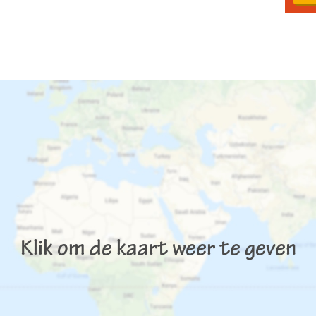
Klik om de kaart weer te geven