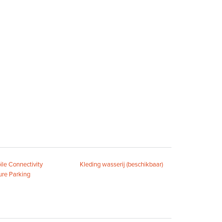
le Connectivity
Kleding wasserij (beschikbaar)
ure Parking