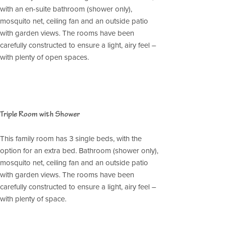
with an en-suite bathroom (shower only),
mosquito net, ceiling fan and an outside patio
with garden views. The rooms have been
carefully constructed to ensure a light, airy feel –
with plenty of open spaces.
Triple Room with Shower
This family room has 3 single beds, with the
option for an extra bed. Bathroom (shower only),
mosquito net, ceiling fan and an outside patio
with garden views. The rooms have been
carefully constructed to ensure a light, airy feel –
with plenty of space.