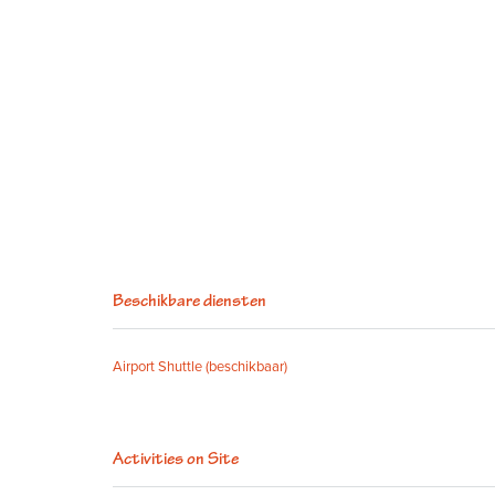
Beschikbare diensten
Airport Shuttle (beschikbaar)
Activities on Site