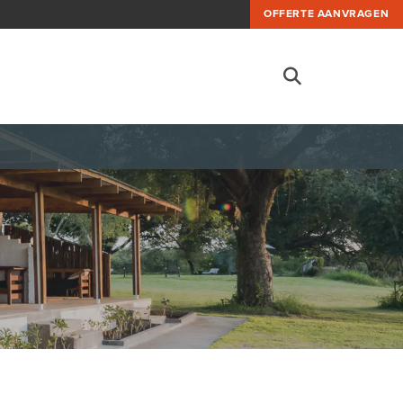
OFFERTE AANVRAGEN