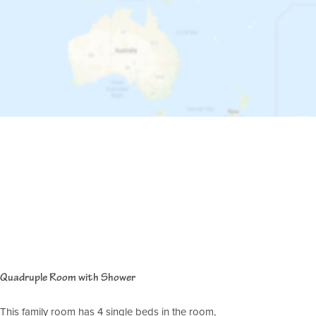
Quadruple Room with Shower
This family room has 4 single beds in the room,