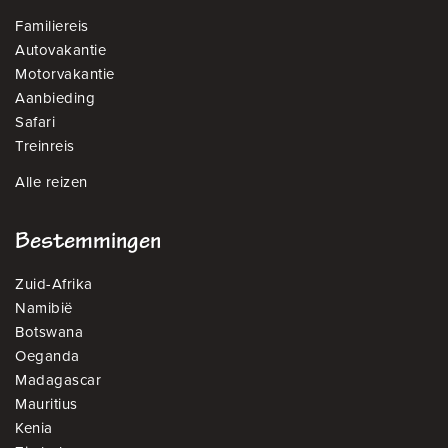
Familiereis
Autovakantie
Motorvakantie
Aanbieding
Safari
Treinreis
Alle reizen
Bestemmingen
Zuid-Afrika
Namibië
Botswana
Oeganda
Madagascar
Mauritius
Kenia