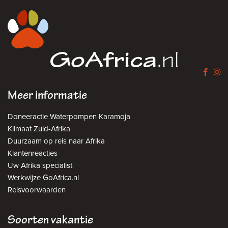
Meer informatie
Doneeractie Waterpompen Karamoja
Klimaat Zuid-Afrika
Duurzaam op reis naar Afrika
Klantenreacties
Uw Afrika specialist
Werkwijze GoAfrica.nl
Reisvoorwaarden
Soorten vakantie