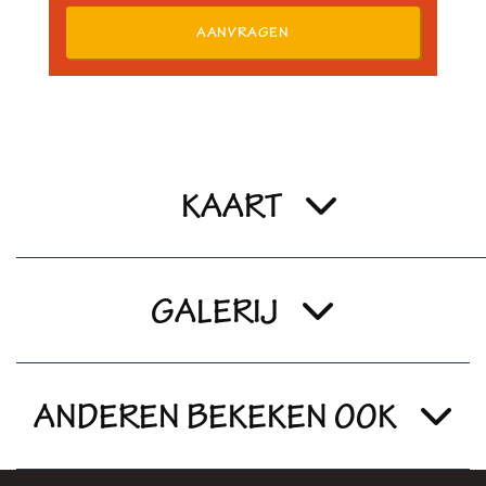
AANVRAGEN
KAART
GALERIJ
ANDEREN BEKEKEN OOK