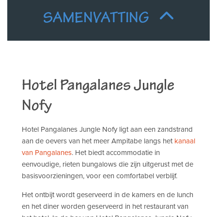
SAMENVATTING
Hotel Pangalanes Jungle
Nofy
Hotel Pangalanes Jungle Nofy ligt aan een zandstrand
aan de oevers van het meer Ampitabe langs het
kanaal
van Pangalanes
. Het biedt accommodatie in
eenvoudige, rieten bungalows die zijn uitgerust met de
basisvoorzieningen, voor een comfortabel verblijf.
Het ontbijt wordt geserveerd in de kamers en de lunch
en het diner worden geserveerd in het restaurant van