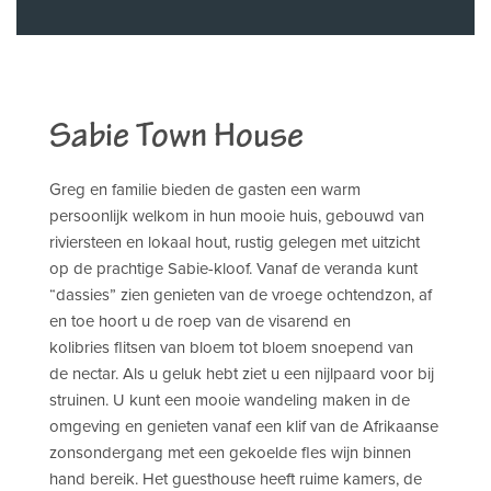
Sabie Town House
Greg en familie bieden de gasten een warm
persoonlijk welkom in hun mooie huis, gebouwd van
riviersteen en lokaal hout, rustig gelegen met uitzicht
op de prachtige Sabie-kloof. Vanaf de veranda kunt
“dassies” zien genieten van de vroege ochtendzon, af
en toe hoort u de roep van de visarend en
kolibries flitsen van bloem tot bloem snoepend van
de nectar. Als u geluk hebt ziet u een nijlpaard voor bij
struinen. U kunt een mooie wandeling maken in de
omgeving en genieten vanaf een klif van de Afrikaanse
zonsondergang met een gekoelde fles wijn binnen
hand bereik. Het guesthouse heeft ruime kamers, de