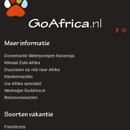
Meer informatie
Doneeractie Waterpompen Karamoja
Klimaat Zuid-Afrika
Duurzaam op reis naar Afrika
Klantenreacties
Uw Afrika specialist
Werkwijze GoAfrica.nl
Reisvoorwaarden
Soorten vakantie
Familiereis