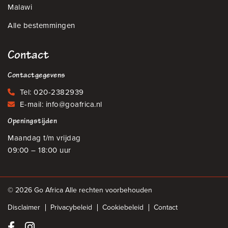
Malawi
Alle bestemmingen
Contact
Contactgegevens
Tel:
020-2382939
E-mail:
info@goafrica.nl
Openingstijden
Maandag t/m vrijdag
09:00 – 18:00 uur
© 2026 Go Africa Alle rechten voorbehouden
Disclaimer
Privacybeleid
Cookiebeleid
Contact