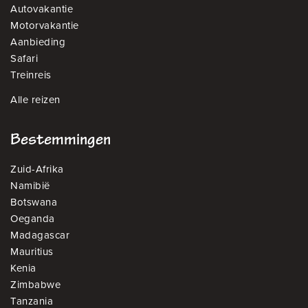
Autovakantie
Motorvakantie
Aanbieding
Safari
Treinreis
Alle reizen
Bestemmingen
Zuid-Afrika
Namibië
Botswana
Oeganda
Madagascar
Mauritius
Kenia
Zimbabwe
Tanzania