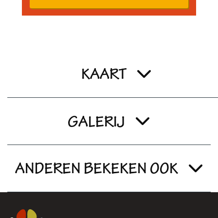
KAART
GALERIJ
ANDEREN BEKEKEN OOK