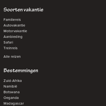
Soorten vakantie
Familiereis
Autovakantie
Motorvakantie
Aanbieding
Safari
Treinreis
Alle reizen
Bestemmingen
Zuid-Afrika
Namibië
Botswana
Oeganda
Madagascar