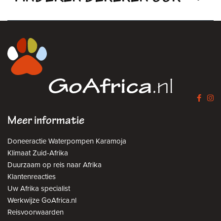
Meer informatie
Doneeractie Waterpompen Karamoja
Klimaat Zuid-Afrika
Duurzaam op reis naar Afrika
Klantenreacties
Uw Afrika specialist
Werkwijze GoAfrica.nl
Reisvoorwaarden