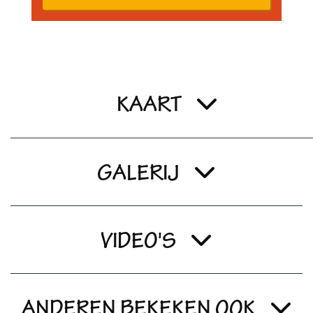
KAART
GALERIJ
VIDEO'S
ANDEREN BEKEKEN OOK