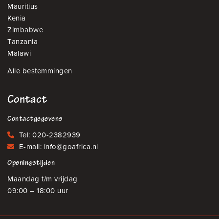
Mauritius
Kenia
Zimbabwe
Tanzania
Malawi
Alle bestemmingen
Contact
Contactgegevens
Tel:
020-2382939
E-mail:
info@goafrica.nl
Openingstijden
Maandag t/m vrijdag
09:00 – 18:00 uur