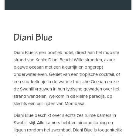
Diani Blue
Diani Blue is een boetiek hotel, direct aan het mooiste
strand van Kenia: Diani Beach! Witte stranden, azuur
blauwe oceaan met een kleurrijk en ongerept
onderwaterleven. Geniet van een tropische cocktail, of
een snorkeltripje in de warme Indische Oceaan en zie
de Swahili vrouwen in hun typische gewaden over het
strand wandelen. Welkom in dit kleine paradijs, op
slechts een uur rijden van Mombasa.
Diani Blue beschikt over slechts zes ruime kamers in
Swahili-stijl. Alle kamers hebben airconditioning en
liggen rondom het zwembad. Diani Blue is toegankelijk