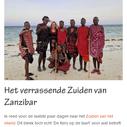
Het verrassende Zuiden van
Zanzibar
Ik reed voor de laatste paar dagen naar het
Zuiden van het
eiland
. Dit bleek toch echt `De Kers op de taart` voor wat betreft