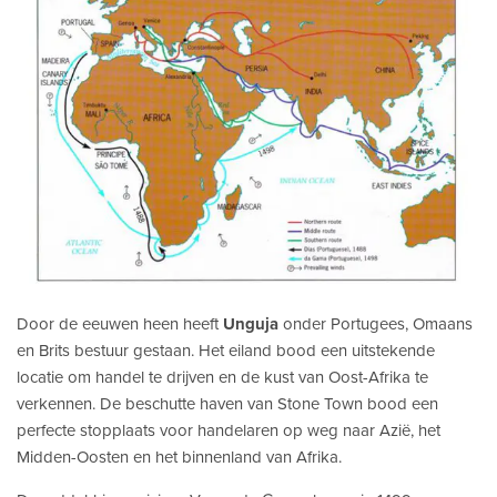
Door de eeuwen heen heeft
Unguja
onder Portugees, Omaans
en Brits bestuur gestaan. Het eiland bood een uitstekende
locatie om handel te drijven en de kust van Oost-Afrika te
verkennen. De beschutte haven van Stone Town bood een
perfecte stopplaats voor handelaren op weg naar Azië, het
Midden-Oosten en het binnenland van Afrika.