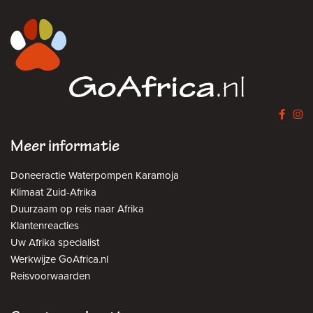
Meer informatie
Doneeractie Waterpompen Karamoja
Klimaat Zuid-Afrika
Duurzaam op reis naar Afrika
Klantenreacties
Uw Afrika specialist
Werkwijze GoAfrica.nl
Reisvoorwaarden