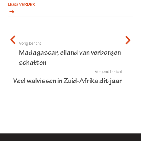
LEES VERDER
Vorig bericht
Madagascar, eiland van verborgen
schatten
Volgend bericht
Veel walvissen in Zuid-Afrika dit jaar