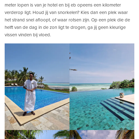
meter lopen is van je hotel en bij eb opeens een kilometer
verderop ligt. Houd jij van snorkelen? Kies dan een plek waar
het strand snel afloopt, of waar rotsen zijn. Op een plek die de
helft van de dag in de zon ligt te drogen, ga jij geen kleurige
vissen vinden bij vloed.