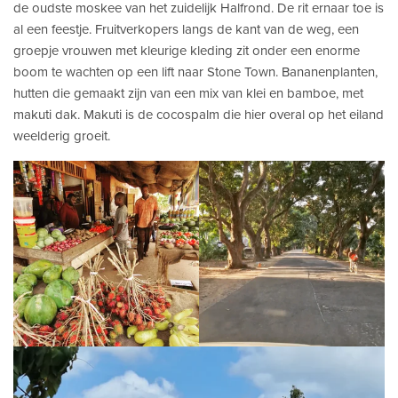
de oudste moskee van het zuidelijk Halfrond. De rit ernaar toe is
al een feestje. Fruitverkopers langs de kant van de weg, een
groepje vrouwen met kleurige kleding zit onder een enorme
boom te wachten op een lift naar Stone Town. Bananenplanten,
hutten die gemaakt zijn van een mix van klei en bamboe, met
makuti dak. Makuti is de cocospalm die hier overal op het eiland
weelderig groeit.