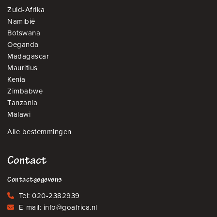
Zuid-Afrika
Namibië
Botswana
Oeganda
Madagascar
Mauritius
Kenia
Zimbabwe
Tanzania
Malawi
Alle bestemmingen
Contact
Contactgegevens
Tel:
020-2382939
E-mail:
info@goafrica.nl