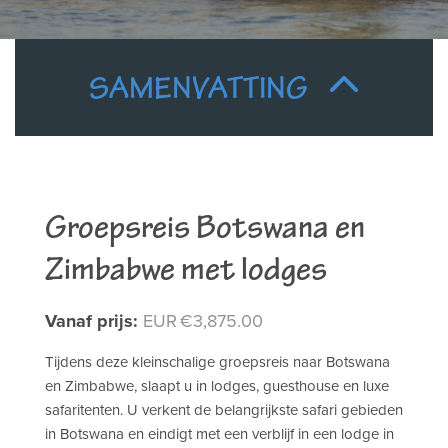
SAMENVATTING
Groepsreis Botswana en
Zimbabwe met lodges
Vanaf prijs:
EUR
3,875.00
Tijdens deze kleinschalige groepsreis naar Botswana
en Zimbabwe, slaapt u in lodges, guesthouse en luxe
safaritenten. U verkent de belangrijkste safari gebieden
in Botswana en eindigt met een verblijf in een lodge in