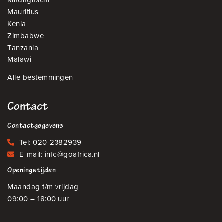
Mauritius
Kenia
Zimbabwe
Tanzania
Malawi
Alle bestemmingen
Contact
Contactgegevens
Tel:
020-2382939
E-mail:
info@goafrica.nl
Openingstijden
Maandag t/m vrijdag
09:00 – 18:00 uur