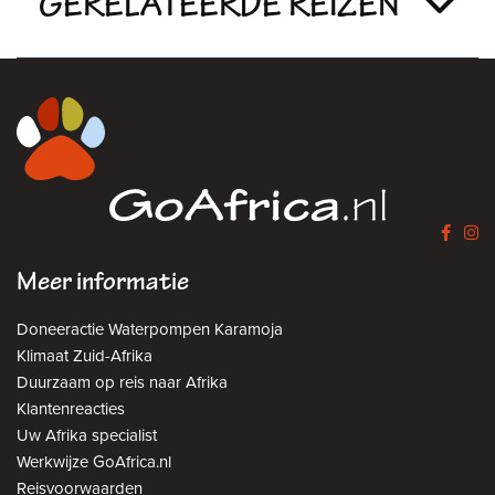
GERELATEERDE REIZEN
Meer informatie
Doneeractie Waterpompen Karamoja
Klimaat Zuid-Afrika
Duurzaam op reis naar Afrika
Klantenreacties
Uw Afrika specialist
Werkwijze GoAfrica.nl
Reisvoorwaarden