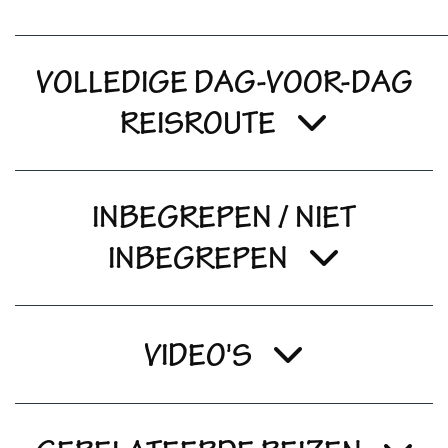
VOLLEDIGE DAG-VOOR-DAG
REISROUTE
INBEGREPEN / NIET
INBEGREPEN
VIDEO'S