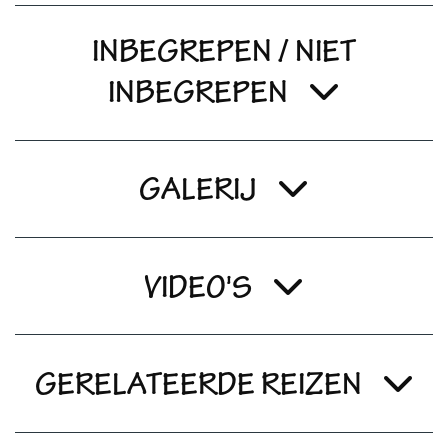
INBEGREPEN / NIET
INBEGREPEN
GALERIJ
VIDEO'S
GERELATEERDE REIZEN