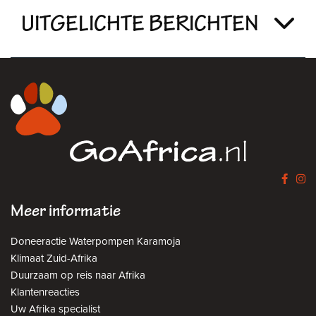
UITGELICHTE BERICHTEN
Meer informatie
Doneeractie Waterpompen Karamoja
Klimaat Zuid-Afrika
Duurzaam op reis naar Afrika
Klantenreacties
Uw Afrika specialist