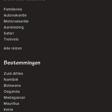
Familiereis
Autovakantie
Motorvakantie
Aanbieding
Safari
Treinreis
Alle reizen
Bestemmingen
Zuid-Afrika
Namibië
Botswana
Oeganda
Madagascar
Mauritius
Kenia