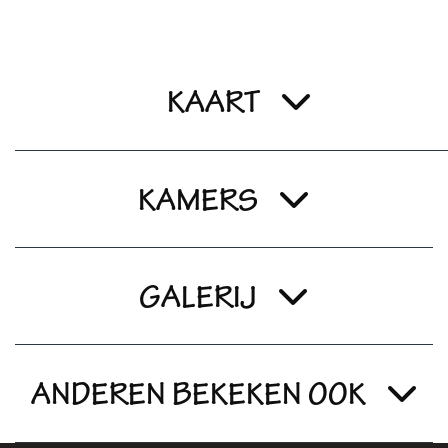
KAART
KAMERS
GALERIJ
ANDEREN BEKEKEN OOK