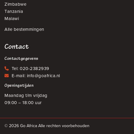
Zimbabwe
Tanzania
Malawi
Alle bestemmingen
Contact
Contactgegevens
Tel:
020-2382939
E-mail:
info@goafrica.nl
Openingstijden
Maandag t/m vrijdag
09:00 – 18:00 uur
© 2026 Go Africa Alle rechten voorbehouden