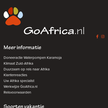
Meer informatie
Doneeractie Waterpompen Karamoja
Klimaat Zuid-Afrika
Duurzaam op reis naar Afrika
Klantenreacties
Uw Afrika specialist
Werkwijze GoAfrica.nl
Reisvoorwaarden
Soorten vakantie