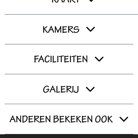
KAMERS
FACILITEITEN
GALERIJ
ANDEREN BEKEKEN OOK