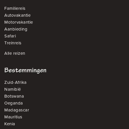
Familiereis
Autovakantie
Motorvakantie
Aanbieding
Safari
Treinreis
Alle reizen
Bestemmingen
Zuid-Afrika
Namibië
Botswana
Oeganda
Madagascar
Mauritius
Kenia