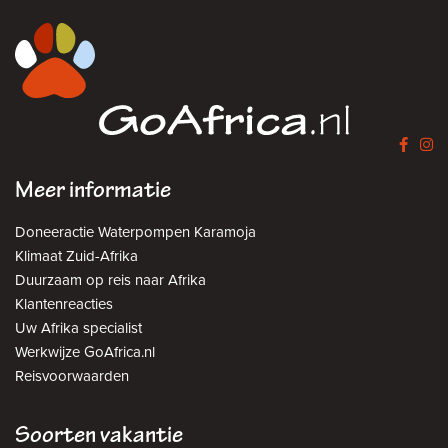
Meer informatie
Doneeractie Waterpompen Karamoja
Klimaat Zuid-Afrika
Duurzaam op reis naar Afrika
Klantenreacties
Uw Afrika specialist
Werkwijze GoAfrica.nl
Reisvoorwaarden
Soorten vakantie