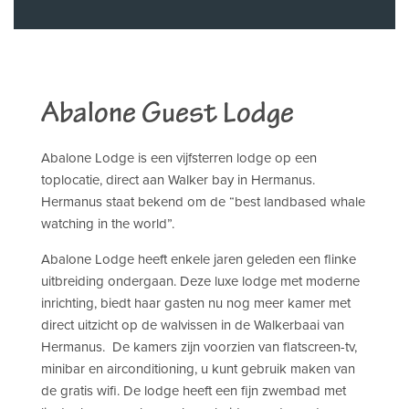
Abalone Guest Lodge
Abalone Lodge is een vijfsterren lodge op een
toplocatie, direct aan Walker bay in Hermanus.
Hermanus staat bekend om de “best landbased whale
watching in the world”.
Abalone Lodge heeft enkele jaren geleden een flinke
uitbreiding ondergaan. Deze luxe lodge met moderne
inrichting, biedt haar gasten nu nog meer kamer met
direct uitzicht op de walvissen in de Walkerbaai van
Hermanus. De kamers zijn voorzien van flatscreen-tv,
minibar en airconditioning, u kunt gebruik maken van
de gratis wifi. De lodge heeft een fijn zwembad met