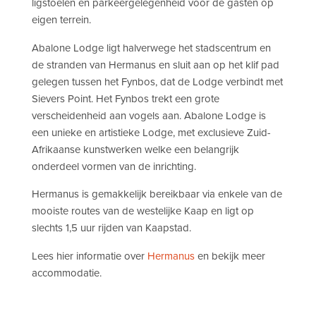
ligstoelen en parkeergelegenheid voor de gasten op
eigen terrein.
Abalone Lodge ligt halverwege het stadscentrum en
de stranden van Hermanus en sluit aan op het klif pad
gelegen tussen het Fynbos, dat de Lodge verbindt met
Sievers Point. Het Fynbos trekt een grote
verscheidenheid aan vogels aan. Abalone Lodge is
een unieke en artistieke Lodge, met exclusieve Zuid-
Afrikaanse kunstwerken welke een belangrijk
onderdeel vormen van de inrichting.
Hermanus is gemakkelijk bereikbaar via enkele van de
mooiste routes van de westelijke Kaap en ligt op
slechts 1,5 uur rijden van Kaapstad.
Lees hier informatie over
Hermanus
en bekijk meer
accommodatie.