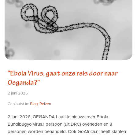
TERUG NAAR BLOG
“Ebola Virus, gaat onze reis door naar
Oeganda?”
2 juni 2026
Geplaatst in:
Blog
,
Reizen
2 juni 2026, OEGANDA Laatste nieuws over Ebola
Bundibugyo virus.1 persoon (uit DRC) overleden en 8
personen worden behandeld. Ook GoAfrica.nl heeft klanten