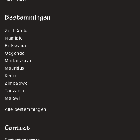
Bestemmingen
Zuid-Afrika
Namibië
Botswana
Oeganda
Madagascar
Mauritius
Kenia
Zimbabwe
Tanzania
Malawi
Alle bestemmingen
Contact
Contactgegevens