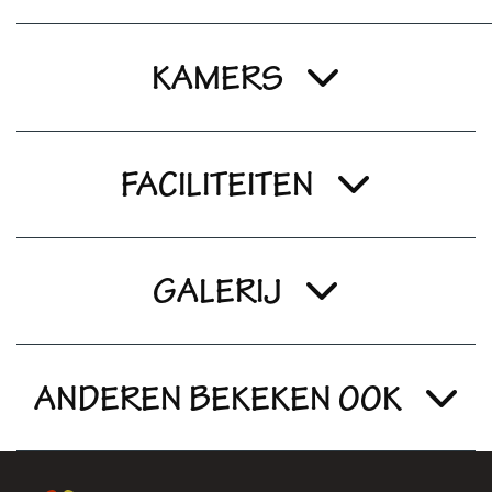
KAMERS
FACILITEITEN
GALERIJ
ANDEREN BEKEKEN OOK