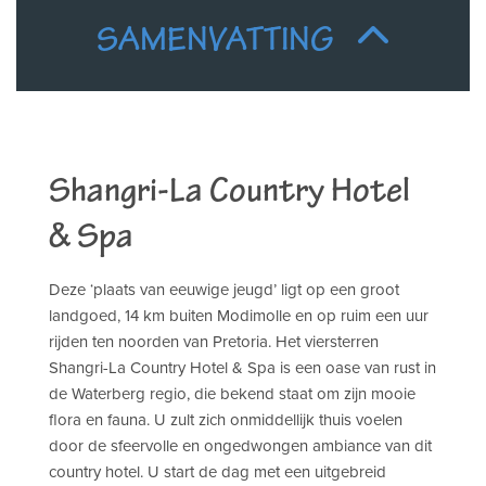
SAMENVATTING
Shangri-La Country Hotel
& Spa
Deze ‘plaats van eeuwige jeugd’ ligt op een groot
landgoed, 14 km buiten Modimolle en op ruim een uur
rijden ten noorden van Pretoria. Het viersterren
Shangri-La Country Hotel & Spa is een oase van rust in
de Waterberg regio, die bekend staat om zijn mooie
flora en fauna. U zult zich onmiddellijk thuis voelen
door de sfeervolle en ongedwongen ambiance van dit
country hotel. U start de dag met een uitgebreid