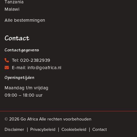
Tanzania
Malawi
Alle bestemmingen
Contact
Contactgegevens
Tel:
020-2382939
E-mail:
info@goafrica.nl
Openingstijden
Maandag t/m vrijdag
09:00 – 18:00 uur
© 2026 Go Africa Alle rechten voorbehouden
Disclaimer
Privacybeleid
Cookiebeleid
Contact