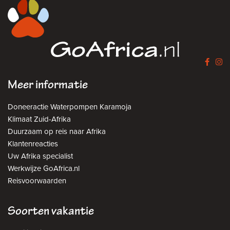
Meer informatie
Doneeractie Waterpompen Karamoja
Klimaat Zuid-Afrika
Duurzaam op reis naar Afrika
Klantenreacties
Uw Afrika specialist
Werkwijze GoAfrica.nl
Reisvoorwaarden
Soorten vakantie