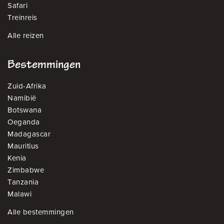
Safari
Treinreis
Alle reizen
Bestemmingen
Zuid-Afrika
Namibië
Botswana
Oeganda
Madagascar
Mauritius
Kenia
Zimbabwe
Tanzania
Malawi
Alle bestemmingen