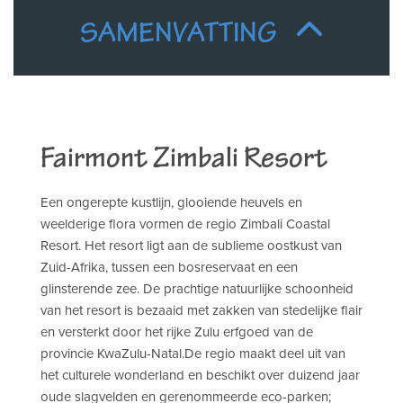
SAMENVATTING
Fairmont Zimbali Resort
Een ongerepte kustlijn, glooiende heuvels en
weelderige flora vormen de regio Zimbali Coastal
Resort. Het resort ligt aan de sublieme oostkust van
Zuid-Afrika, tussen een bosreservaat en een
glinsterende zee. De prachtige natuurlijke schoonheid
van het resort is bezaaid met zakken van stedelijke flair
en versterkt door het rijke Zulu erfgoed van de
provincie KwaZulu-Natal.De regio maakt deel uit van
het culturele wonderland en beschikt over duizend jaar
oude slagvelden en gerenommeerde eco-parken;