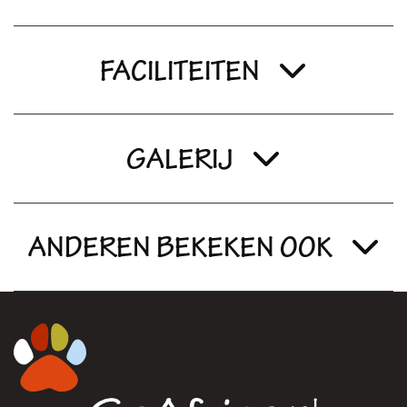
FACILITEITEN
GALERIJ
ANDEREN BEKEKEN OOK