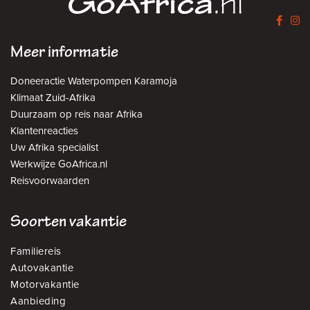
Meer informatie
Doneeractie Waterpompen Karamoja
Klimaat Zuid-Afrika
Duurzaam op reis naar Afrika
Klantenreacties
Uw Afrika specialist
Werkwijze GoAfrica.nl
Reisvoorwaarden
Soorten vakantie
Familiereis
Autovakantie
Motorvakantie
Aanbieding