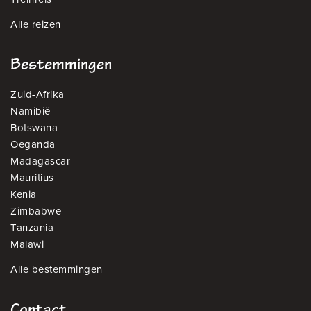
Alle reizen
Bestemmingen
Zuid-Afrika
Namibië
Botswana
Oeganda
Madagascar
Mauritius
Kenia
Zimbabwe
Tanzania
Malawi
Alle bestemmingen
Contact