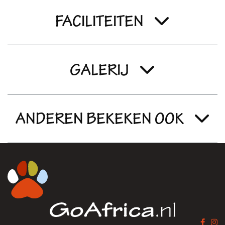
FACILITEITEN
GALERIJ
ANDEREN BEKEKEN OOK