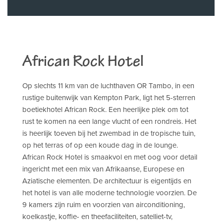
African Rock Hotel
Op slechts 11 km van de luchthaven OR Tambo, in een
rustige buitenwijk van Kempton Park, ligt het 5-sterren
boetiekhotel African Rock. Een heerlijke plek om tot
rust te komen na een lange vlucht of een rondreis. Het
is heerlijk toeven bij het zwembad in de tropische tuin,
op het terras of op een koude dag in de lounge.
African Rock Hotel is smaakvol en met oog voor detail
ingericht met een mix van Afrikaanse, Europese en
Aziatische elementen. De architectuur is eigentijds en
het hotel is van alle moderne technologie voorzien. De
9 kamers zijn ruim en voorzien van airconditioning,
koelkastje, koffie- en theefaciliteiten, satelliet-tv,