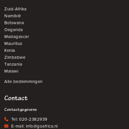
Zuid-Afrika
Namibië
Botswana
Oeganda
Madagascar
Mauritius
Kenia
Zimbabwe
Tanzania
Malawi
Alle bestemmingen
Contact
Contactgegevens
Tel:
020-2382939
E-mail:
info@goafrica.nl