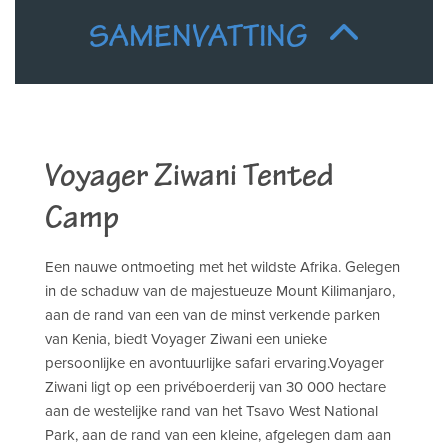
SAMENVATTING
Voyager Ziwani Tented
Camp
Een nauwe ontmoeting met het wildste Afrika. Gelegen
in de schaduw van de majestueuze Mount Kilimanjaro,
aan de rand van een van de minst verkende parken
van Kenia, biedt Voyager Ziwani een unieke
persoonlijke en avontuurlijke safari ervaring.Voyager
Ziwani ligt op een privéboerderij van 30 000 hectare
aan de westelijke rand van het Tsavo West National
Park, aan de rand van een kleine, afgelegen dam aan