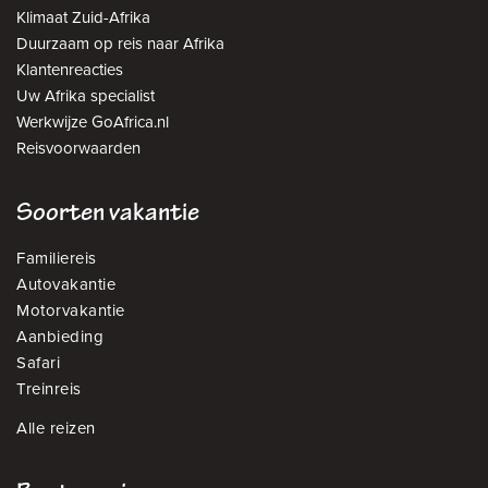
Klimaat Zuid-Afrika
Duurzaam op reis naar Afrika
Klantenreacties
Uw Afrika specialist
Werkwijze GoAfrica.nl
Reisvoorwaarden
Soorten vakantie
Familiereis
Autovakantie
Motorvakantie
Aanbieding
Safari
Treinreis
Alle reizen