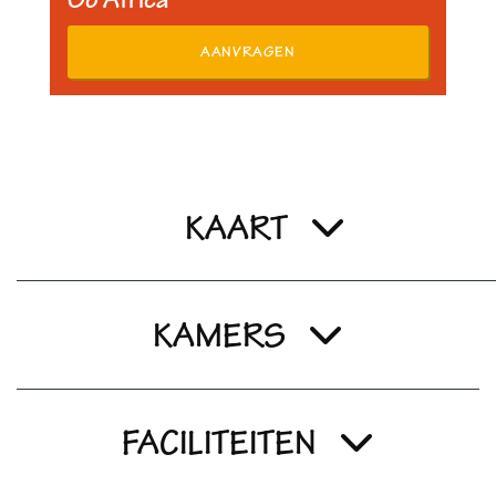
AANVRAGEN
KAART
KAMERS
FACILITEITEN