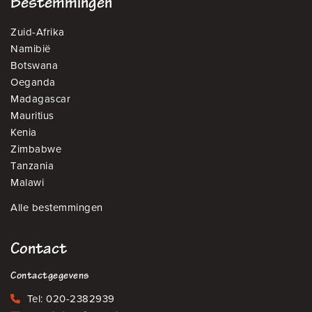
Bestemmingen
Zuid-Afrika
Namibië
Botswana
Oeganda
Madagascar
Mauritius
Kenia
Zimbabwe
Tanzania
Malawi
Alle bestemmingen
Contact
Contactgegevens
Tel:
020-2382939