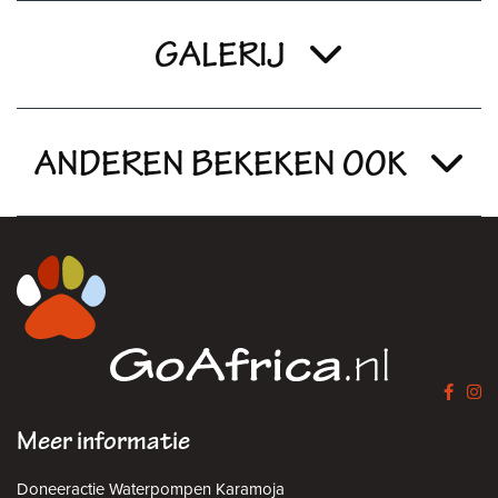
GALERIJ
ANDEREN BEKEKEN OOK
Meer informatie
Doneeractie Waterpompen Karamoja