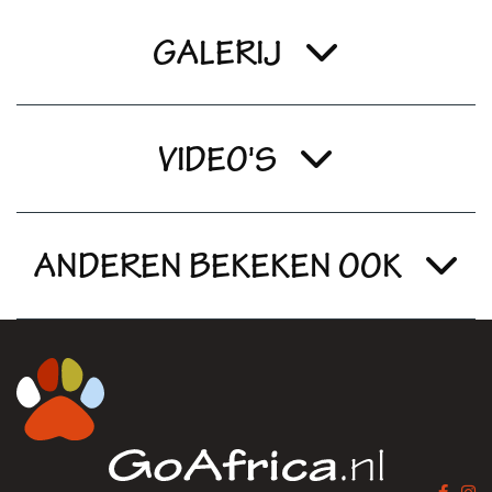
GALERIJ
VIDEO'S
ANDEREN BEKEKEN OOK