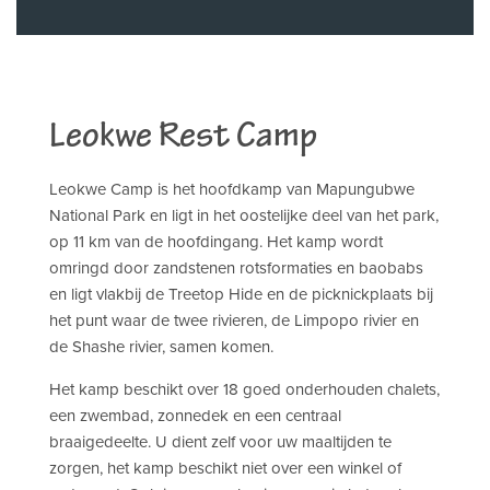
Leokwe Rest Camp
Leokwe Camp is het hoofdkamp van Mapungubwe
National Park en ligt in het oostelijke deel van het park,
op 11 km van de hoofdingang. Het kamp wordt
omringd door zandstenen rotsformaties en baobabs
en ligt vlakbij de Treetop Hide en de picknickplaats bij
het punt waar de twee rivieren, de Limpopo rivier en
de Shashe rivier, samen komen.
Het kamp beschikt over 18 goed onderhouden chalets,
een zwembad, zonnedek en een centraal
braaigedeelte. U dient zelf voor uw maaltijden te
zorgen, het kamp beschikt niet over een winkel of