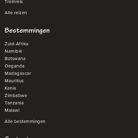
Treinreis
Alle reizen
Bestemmingen
Zuid-Afrika
Namibië
Botswana
Oeganda
Madagascar
Mauritius
Kenia
Zimbabwe
Tanzania
Malawi
Alle bestemmingen