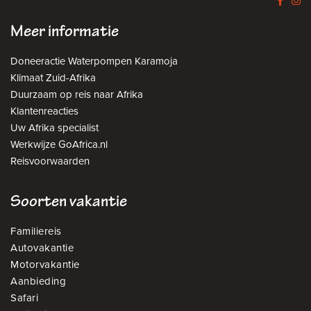
Meer informatie
Doneeractie Waterpompen Karamoja
Klimaat Zuid-Afrika
Duurzaam op reis naar Afrika
Klantenreacties
Uw Afrika specialist
Werkwijze GoAfrica.nl
Reisvoorwaarden
Soorten vakantie
Familiereis
Autovakantie
Motorvakantie
Aanbieding
Safari