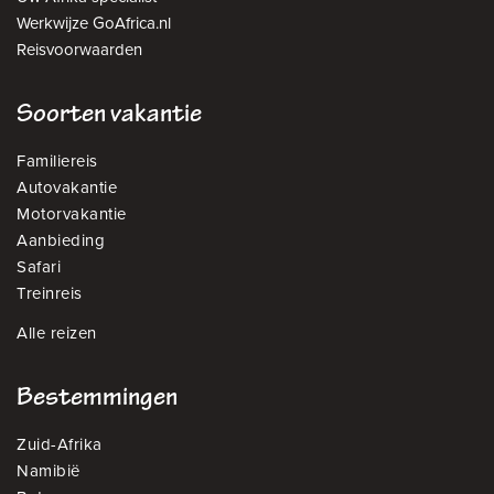
Werkwijze GoAfrica.nl
Reisvoorwaarden
Soorten vakantie
Familiereis
Autovakantie
Motorvakantie
Aanbieding
Safari
Treinreis
Alle reizen
Bestemmingen
Zuid-Afrika
Namibië