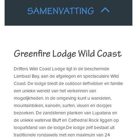
SAMENVATTING
Greenfire Lodge Wild Coast
Drifters Wild Coast Lodge ligt in de beschermde
Lambazi Bay, aan de afgelegen en spectaculaire Wild
Coast. De lodge biedt de outdoor-liefhebber en familie
een unieke wereld van het verkennen van
mogelijkheden. In de omgeving kunt u wandelen,
mountainbiken, kanoën, surfen, vissen en dorpjes
bezoeken. De zandstenen planken van Lupatana en
de unieke waterval Bluff en Cathedral Rock liggen op
loopafstand van de lodge.De lodge zelf bestaat uit
traditionele rondawels met een maximum van 24