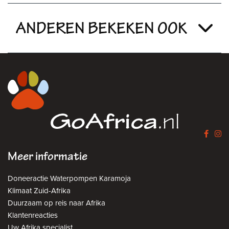
ANDEREN BEKEKEN OOK
Meer informatie
Doneeractie Waterpompen Karamoja
Klimaat Zuid-Afrika
Duurzaam op reis naar Afrika
Klantenreacties
Uw Afrika specialist