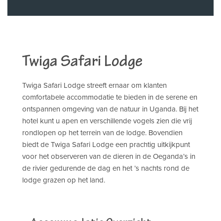
Twiga Safari Lodge
Twiga Safari Lodge streeft ernaar om klanten
comfortabele accommodatie te bieden in de serene en
ontspannen omgeving van de natuur in Uganda. Bij het
hotel kunt u apen en verschillende vogels zien die vrij
rondlopen op het terrein van de lodge. Bovendien
biedt de Twiga Safari Lodge een prachtig uitkijkpunt
voor het observeren van de dieren in de Oeganda’s in
de rivier gedurende de dag en het ’s nachts rond de
lodge grazen op het land.