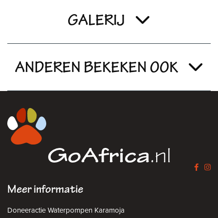
GALERIJ
ANDEREN BEKEKEN OOK
Meer informatie
Doneeractie Waterpompen Karamoja