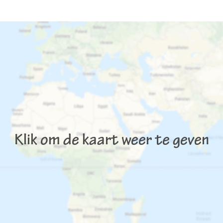
Klik om de kaart weer te geven