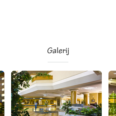
Galerij