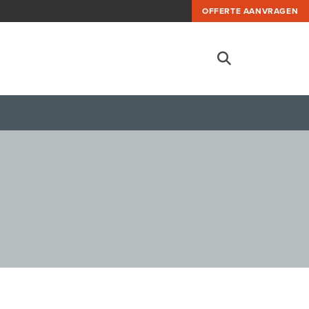
OFFERTE AANVRAGEN