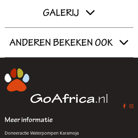
GALERIJ
ANDEREN BEKEKEN OOK
Meer informatie
Doneeractie Waterpompen Karamoja