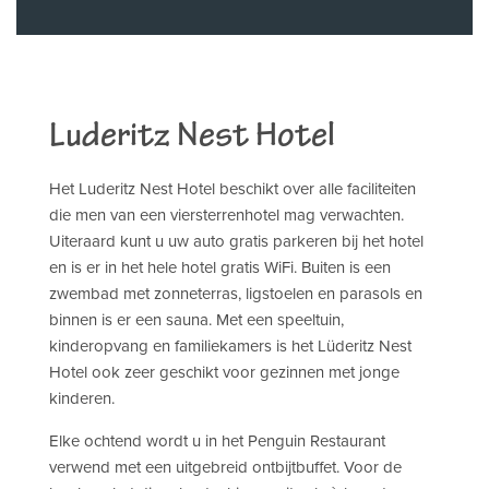
Luderitz Nest Hotel
Het Luderitz Nest Hotel beschikt over alle faciliteiten
die men van een viersterrenhotel mag verwachten.
Uiteraard kunt u uw auto gratis parkeren bij het hotel
en is er in het hele hotel gratis WiFi. Buiten is een
zwembad met zonneterras, ligstoelen en parasols en
binnen is er een sauna. Met een speeltuin,
kinderopvang en familiekamers is het Lüderitz Nest
Hotel ook zeer geschikt voor gezinnen met jonge
kinderen.
Elke ochtend wordt u in het Penguin Restaurant
verwend met een uitgebreid ontbijtbuffet. Voor de