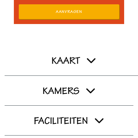
AANVRAGEN
KAART
KAMERS
FACILITEITEN