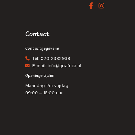
Contact
Contactgegevens
Tel:
020-2382939
E-mail:
info@goafrica.nl
Openingstijden
Maandag t/m vrijdag
09:00 – 18:00 uur