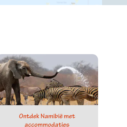
Ontdek Namibië met
accommodaties