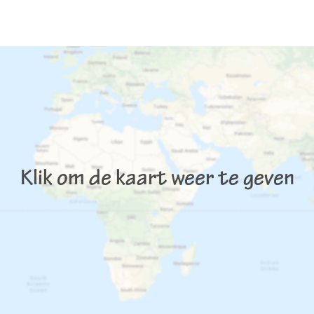
Klik om de kaart weer te geven