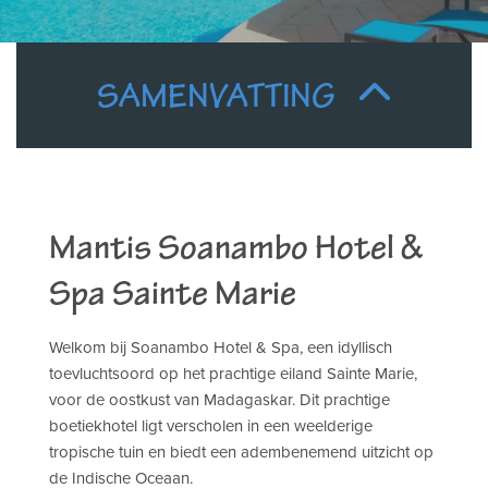
SAMENVATTING
Mantis Soanambo Hotel &
Spa Sainte Marie
Welkom bij Soanambo Hotel & Spa, een idyllisch
toevluchtsoord op het prachtige eiland Sainte Marie,
voor de oostkust van Madagaskar. Dit prachtige
boetiekhotel ligt verscholen in een weelderige
tropische tuin en biedt een adembenemend uitzicht op
de Indische Oceaan.