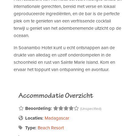
internationale gerechten, bereid met verse en lokaal
geproduceerde ingrediënten, en de bar is de perfecte
plek om te genieten van een verfrissende cocktail
terwijl u geniet van het adembenemende uitzicht op de
oceaan.
In Soanambo Hotel kunt u echt ontsnappen aan de
drukte van alledag en uzelf onderdompelen in de
schoonheid en rust van Sainte Marie Island. Kom en
ervaar het toppunt van ontspanning en avontuur.
Accommodatie Overzicht
Beoordeling:
(Unspecified)
Locaties:
Madagascar
Type:
Beach Resort