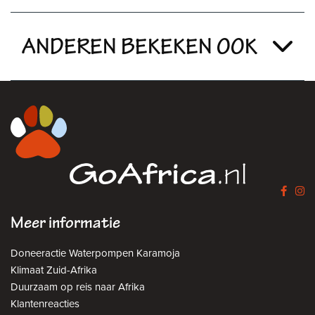
ANDEREN BEKEKEN OOK
Meer informatie
Doneeractie Waterpompen Karamoja
Klimaat Zuid-Afrika
Duurzaam op reis naar Afrika
Klantenreacties