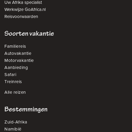
Uw Afrika specialist
Werkwijze GoAfrica.nl
Reisvoorwaarden
Soorten vakantie
Familiereis
Autovakantie
Motorvakantie
Aanbieding
Safari
Treinreis
Alle reizen
Bestemmingen
Zuid-Afrika
Namibië