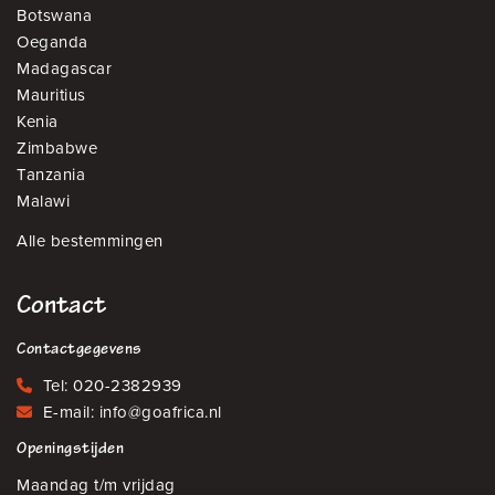
Botswana
Oeganda
Madagascar
Mauritius
Kenia
Zimbabwe
Tanzania
Malawi
Alle bestemmingen
Contact
Contactgegevens
Tel:
020-2382939
E-mail:
info@goafrica.nl
Openingstijden
Maandag t/m vrijdag