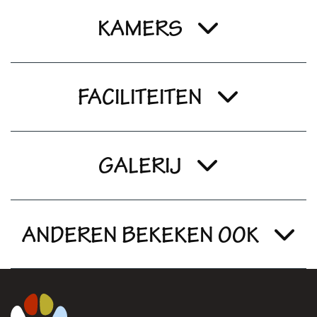
KAMERS
FACILITEITEN
GALERIJ
ANDEREN BEKEKEN OOK