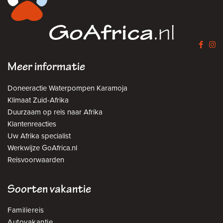
Meer informatie
Doneeractie Waterpompen Karamoja
Klimaat Zuid-Afrika
Duurzaam op reis naar Afrika
Klantenreacties
Uw Afrika specialist
Werkwijze GoAfrica.nl
Reisvoorwaarden
Soorten vakantie
Familiereis
Autovakantie