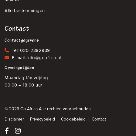
Alle bestemmingen
Contact
Contactgegevens
Tel:
020-2382939
E-mail:
info@goafrica.nl
Openingstijden
Maandag t/m vrijdag
09:00 – 18:00 uur
© 2026 Go Africa Alle rechten voorbehouden
Disclaimer
Privacybeleid
Cookiebeleid
Contact