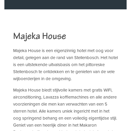
Majeka House
Majeka House is een eigenzinnig hotel met oog voor
detail, gelegen aan de rand van Stellenbosch. Het hotel
is een uitstekende uitvalsbasis om het pittoreske
Stellenbosch te ontdekken en te genieten van de vele
wijboerderijen in de omgeving.
Majeka House biedt stijlvolle kamers met gratis WiFi,
airconditioning, Lavazza koffiemachines en alle andere
voorzieningen die men kan verwachten van een 5
sterren hotel. Alle kamers uniek ingericht met in het
oog springend behang en een volledig eigentijdse stijl.
Geniet van een heerlijk diner in het Makaron