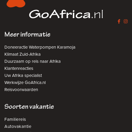
Meer informatie
Doneeractie Waterpompen Karamoja
Klimaat Zuid-Afrika
Duurzaam op reis naar Afrika
Klantenreacties
Uw Afrika specialist
Werkwijze GoAfrica.nl
Reisvoorwaarden
Soorten vakantie
Familiereis
Autovakantie