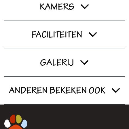
KAMERS
FACILITEITEN
GALERIJ
ANDEREN BEKEKEN OOK