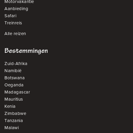
Motorvakantie
Aanbieding
Safari
Treinreis
Alle reizen
Bestemmingen
Zuid-Afrika
Namibië
Botswana
Oeganda
Madagascar
Mauritius
Kenia
Zimbabwe
Tanzania
Malawi