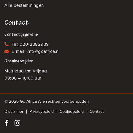
Alle bestemmingen
Contact
Contactgegevens
Tel:
020-2382939
E-mail:
info@goafrica.nl
Openingstijden
Maandag t/m vrijdag
09:00 – 18:00 uur
© 2026 Go Africa Alle rechten voorbehouden
Disclaimer
Privacybeleid
Cookiebeleid
Contact