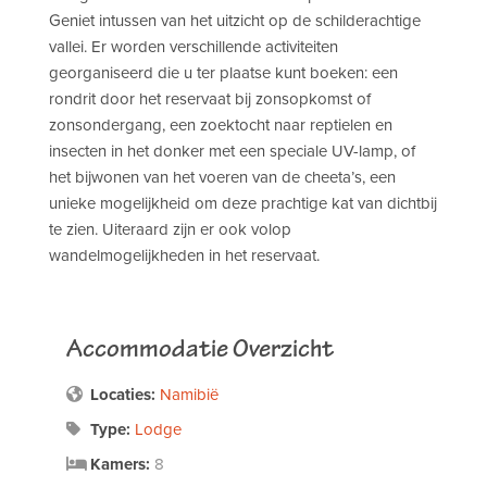
Geniet intussen van het uitzicht op de schilderachtige
vallei. Er worden verschillende activiteiten
georganiseerd die u ter plaatse kunt boeken: een
rondrit door het reservaat bij zonsopkomst of
zonsondergang, een zoektocht naar reptielen en
insecten in het donker met een speciale UV-lamp, of
het bijwonen van het voeren van de cheeta’s, een
unieke mogelijkheid om deze prachtige kat van dichtbij
te zien. Uiteraard zijn er ook volop
wandelmogelijkheden in het reservaat.
Accommodatie Overzicht
Locaties:
Namibië
Type:
Lodge
Kamers:
8