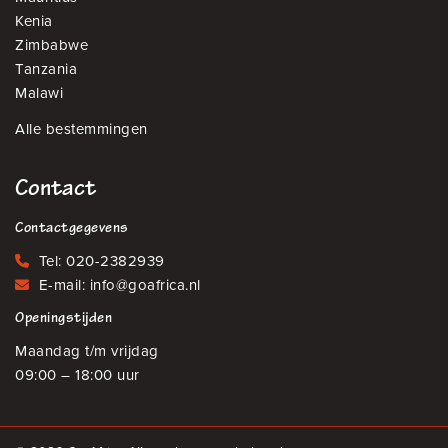
Kenia
Zimbabwe
Tanzania
Malawi
Alle bestemmingen
Contact
Contactgegevens
Tel:
020-2382939
E-mail:
info@goafrica.nl
Openingstijden
Maandag t/m vrijdag
09:00 – 18:00 uur