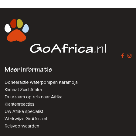
Meer informatie
Doneeractie Waterpompen Karamoja
Klimaat Zuid-Afrika
Duurzaam op reis naar Afrika
Klantenreacties
Uw Afrika specialist
Werkwijze GoAfrica.nl
Reisvoorwaarden