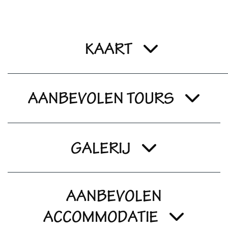
KAART
AANBEVOLEN TOURS
GALERIJ
AANBEVOLEN
ACCOMMODATIE