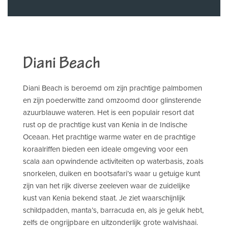
Diani Beach
Diani Beach is beroemd om zijn prachtige palmbomen
en zijn poederwitte zand omzoomd door glinsterende
azuurblauwe wateren. Het is een populair resort dat
rust op de prachtige kust van Kenia in de Indische
Oceaan. Het prachtige warme water en de prachtige
koraalriffen bieden een ideale omgeving voor een
scala aan opwindende activiteiten op waterbasis, zoals
snorkelen, duiken en bootsafari’s waar u getuige kunt
zijn van het rijk diverse zeeleven waar de zuidelijke
kust van Kenia bekend staat. Je ziet waarschijnlijk
schildpadden, manta’s, barracuda en, als je geluk hebt,
zelfs de ongrijpbare en uitzonderlijk grote walvishaai.