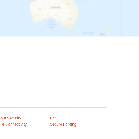
our Security
Bar
le Connectivity
Secure Parking