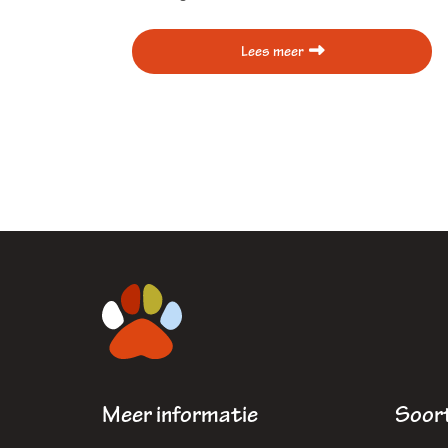
Lees meer
Meer informatie
Soort