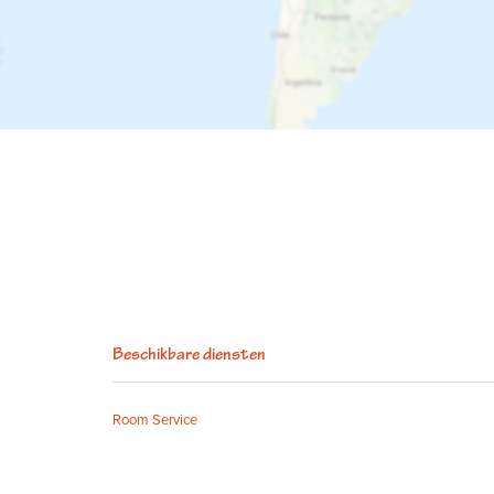
Beschikbare diensten
Room Service