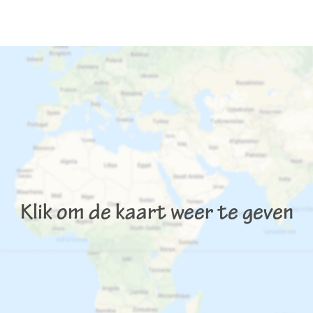
Klik om de kaart weer te geven