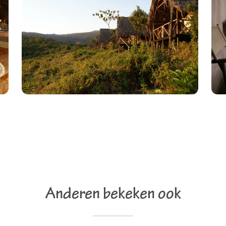
Anderen bekeken ook