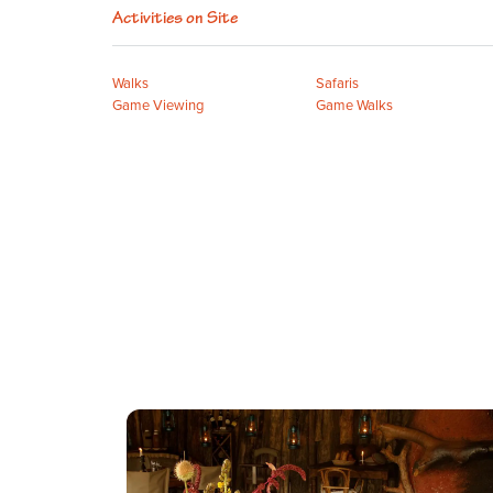
Activities on Site
Walks
Safaris
Game Viewing
Game Walks