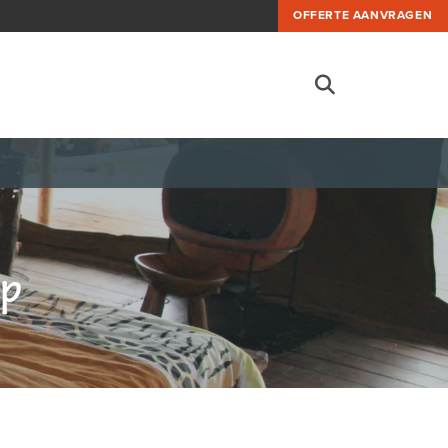
OFFERTE AANVRAGEN
mp