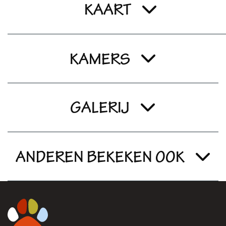
KAART
KAMERS
GALERIJ
ANDEREN BEKEKEN OOK