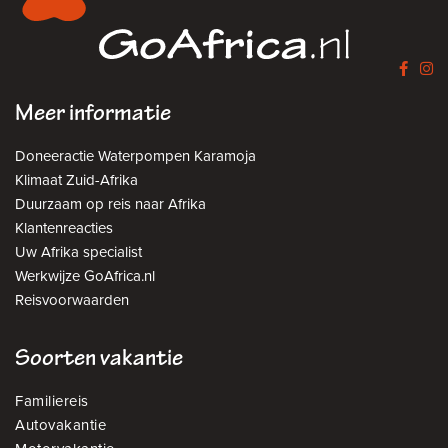
Meer informatie
Doneeractie Waterpompen Karamoja
Klimaat Zuid-Afrika
Duurzaam op reis naar Afrika
Klantenreacties
Uw Afrika specialist
Werkwijze GoAfrica.nl
Reisvoorwaarden
Soorten vakantie
Familiereis
Autovakantie