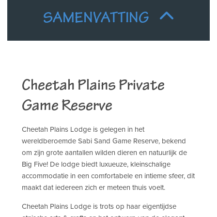
SAMENVATTING
Cheetah Plains Private
Game Reserve
Cheetah Plains Lodge is gelegen in het
wereldberoemde Sabi Sand Game Reserve, bekend
om zijn grote aantallen wilden dieren en natuurlijk de
Big Five! De lodge biedt luxueuze, kleinschalige
accommodatie in een comfortabele en intieme sfeer, dit
maakt dat iedereen zich er meteen thuis voelt.
Cheetah Plains Lodge is trots op haar eigentijdse