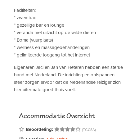
Faciliteiten:
* zwembad
* gezellige bar en lounge
* veranda met uitzicht op de wilde dieren
* Boma (vuurplaats)
* wellness en massagebehandelingen
* gelimiteerde toegang tot het internet
Eigenaren Jaci en Jan van Heteren hebben een sterke
band met Nederland. De inrichting en ontspannen
sfeer zorgen ervoor dat de Nederlandse reiziger zich
hier uitermate goed thuis voelt.
Accommodatie Overzicht
Beoordeling:
(TGCSA)