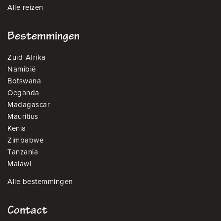
Alle reizen
Bestemmingen
Zuid-Afrika
Namibië
Botswana
Oeganda
Madagascar
Mauritius
Kenia
Zimbabwe
Tanzania
Malawi
Alle bestemmingen
Contact