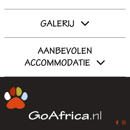
GALERIJ
AANBEVOLEN
ACCOMMODATIE