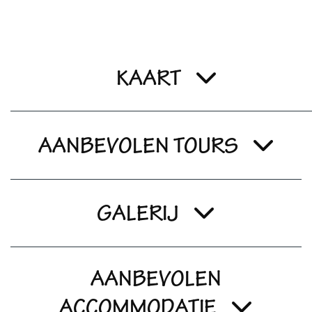
KAART
AANBEVOLEN TOURS
GALERIJ
AANBEVOLEN
ACCOMMODATIE