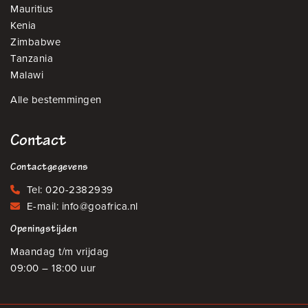
Mauritius
Kenia
Zimbabwe
Tanzania
Malawi
Alle bestemmingen
Contact
Contactgegevens
Tel:
020-2382939
E-mail:
info@goafrica.nl
Openingstijden
Maandag t/m vrijdag
09:00 – 18:00 uur