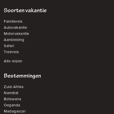
Soorten vakantie
Familiereis
Autovakantie
Motorvakantie
Aanbieding
Safari
Treinreis
Alle reizen
Bestemmingen
Zuid-Afrika
Namibië
Botswana
Oeganda
Madagascar