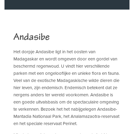
Andasibe
Het dorpje Andasibe ligt in het oosten van
Madagaskar en wordt omgeven door een gordel van
beschermd regenwoud. U vindt hier verschillende
parken met een ongelooflijke en unieke flora en fauna.
Veel van de exotische Madagaskische wilde dieren die
hier leven, zijn endemisch. Endemisch betekent dat ze
nergens anders ter wereld voorkomen. Andasibe is
een goede uitvalsbasis om de spectaculaire omgeving
te verkennen. Bezoek het het nabijgelegen Andasibe-
Mantadia Nationaal Park, het Analamazaotra-reservaat
en het speciale reservaat Perinet.