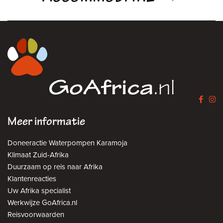
Meer informatie
Doneeractie Waterpompen Karamoja
Klimaat Zuid-Afrika
Duurzaam op reis naar Afrika
Klantenreacties
Uw Afrika specialist
Werkwijze GoAfrica.nl
Reisvoorwaarden