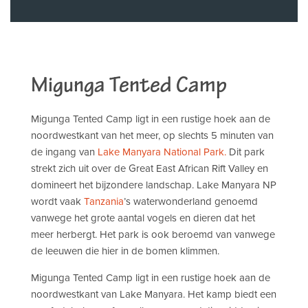
Migunga Tented Camp
Migunga Tented Camp ligt in een rustige hoek aan de
noordwestkant van het meer, op slechts 5 minuten van
de ingang van
Lake Manyara National Park.
Dit park
strekt zich uit over de Great East African Rift Valley en
domineert het bijzondere landschap. Lake Manyara NP
wordt vaak
Tanzania
’s waterwonderland genoemd
vanwege het grote aantal vogels en dieren dat het
meer herbergt. Het park is ook beroemd van vanwege
de leeuwen die hier in de bomen klimmen.
Migunga Tented Camp ligt in een rustige hoek aan de
noordwestkant van Lake Manyara. Het kamp biedt een