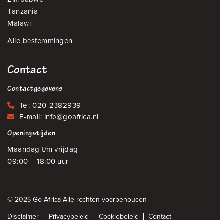
Tanzania
Malawi
Alle bestemmingen
Contact
Contactgegevens
Tel:
020-2382939
E-mail:
info@goafrica.nl
Openingstijden
Maandag t/m vrijdag
09:00 – 18:00 uur
© 2026 Go Africa Alle rechten voorbehouden
Disclaimer
Privacybeleid
Cookiebeleid
Contact