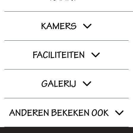
KAMERS
FACILITEITEN
GALERIJ
ANDEREN BEKEKEN OOK