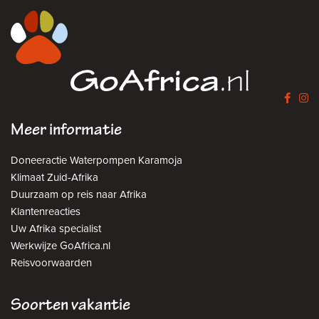
Meer informatie
Doneeractie Waterpompen Karamoja
Klimaat Zuid-Afrika
Duurzaam op reis naar Afrika
Klantenreacties
Uw Afrika specialist
Werkwijze GoAfrica.nl
Reisvoorwaarden
Soorten vakantie