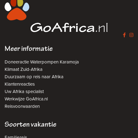
Meer informatie
Doneeractie Waterpompen Karamoja
Klimaat Zuid-Afrika
Duurzaam op reis naar Afrika
Klantenreacties
Uw Afrika specialist
Werkwijze GoAfrica.nl
Reisvoorwaarden
Soorten vakantie
Familiereis