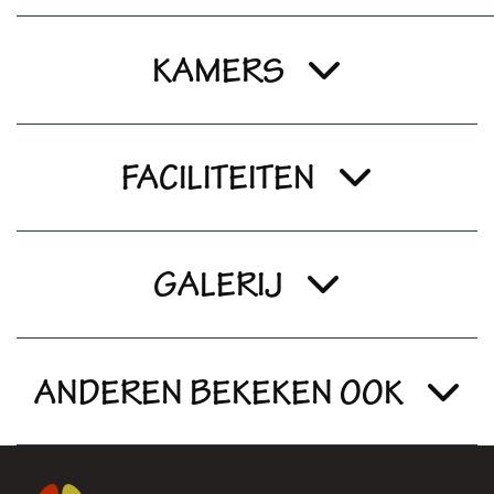
KAMERS
FACILITEITEN
GALERIJ
ANDEREN BEKEKEN OOK