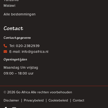
Malawi
Alle bestemmingen
Contact
Contactgegevens
Tel:
020-2382939
E-mail:
info@goafrica.nl
Openingstijden
Maandag t/m vrijdag
09:00 – 18:00 uur
© 2026 Go Africa Alle rechten voorbehouden
Disclaimer
Privacybeleid
Cookiebeleid
Contact