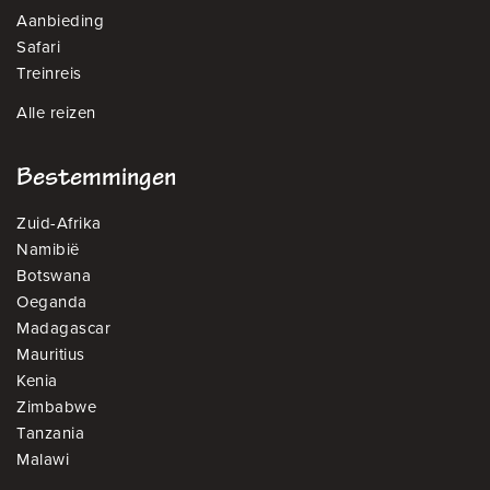
Aanbieding
Safari
Treinreis
Alle reizen
Bestemmingen
Zuid-Afrika
Namibië
Botswana
Oeganda
Madagascar
Mauritius
Kenia
Zimbabwe
Tanzania
Malawi