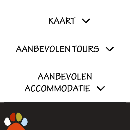
KAART
AANBEVOLEN TOURS
AANBEVOLEN
ACCOMMODATIE