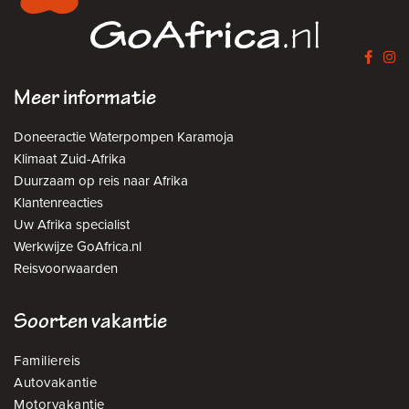
Meer informatie
Doneeractie Waterpompen Karamoja
Klimaat Zuid-Afrika
Duurzaam op reis naar Afrika
Klantenreacties
Uw Afrika specialist
Werkwijze GoAfrica.nl
Reisvoorwaarden
Soorten vakantie
Familiereis
Autovakantie
Motorvakantie