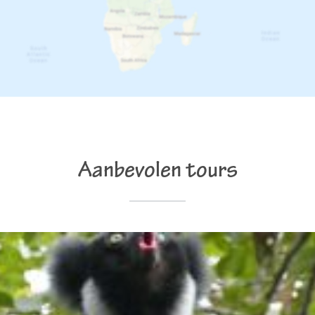
Aanbevolen tours