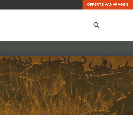
OFFERTE AANVRAGEN