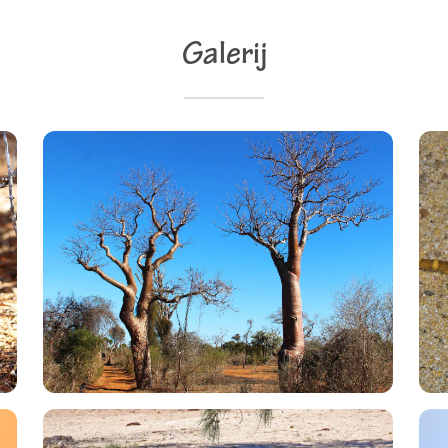
Galerij