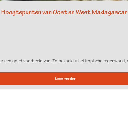
Hoogtepunten van Oost en West Madagascar
daar een goed voorbeeld van. Zo bezoekt u het tropische regenwoud, d