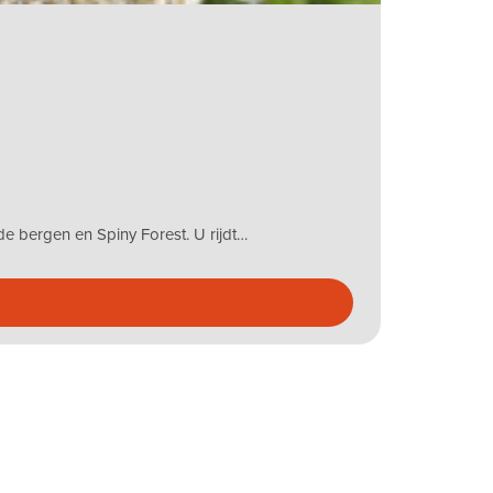
e bergen en Spiny Forest. U rijdt…