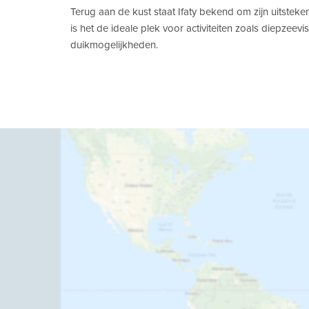
Terug aan de kust staat Ifaty bekend om zijn uitsteke
is het de ideale plek voor activiteiten zoals diepzeev
duikmogelijkheden.