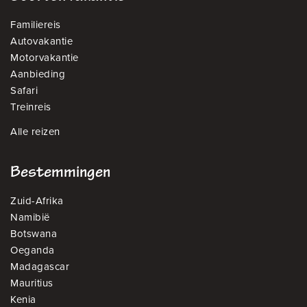
Familiereis
Autovakantie
Motorvakantie
Aanbieding
Safari
Treinreis
Alle reizen
Bestemmingen
Zuid-Afrika
Namibië
Botswana
Oeganda
Madagascar
Mauritius
Kenia