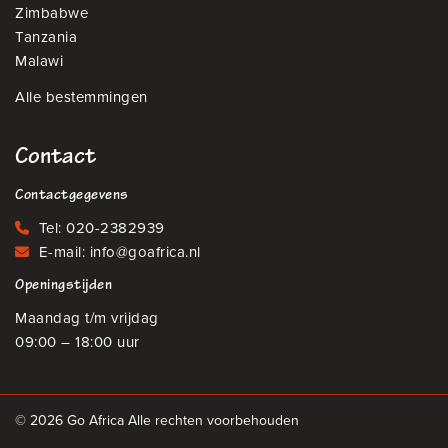
Zimbabwe
Tanzania
Malawi
Alle bestemmingen
Contact
Contactgegevens
Tel:
020-2382939
E-mail:
info@goafrica.nl
Openingstijden
Maandag t/m vrijdag
09:00 – 18:00 uur
© 2026 Go Africa Alle rechten voorbehouden