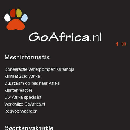
Meer informatie
Doneeractie Waterpompen Karamoja
Klimaat Zuid-Afrika
Duurzaam op reis naar Afrika
Klantenreacties
Uw Afrika specialist
Werkwijze GoAfrica.nl
Reisvoorwaarden
Soorten vakantie