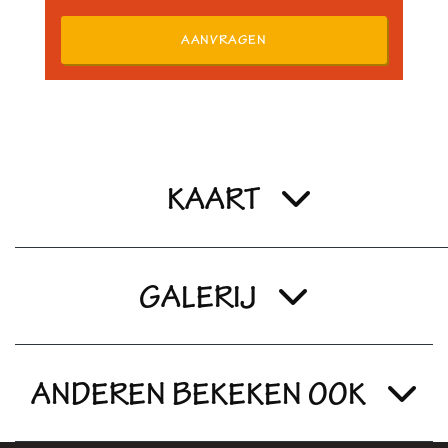
AANVRAGEN
KAART
GALERIJ
ANDEREN BEKEKEN OOK