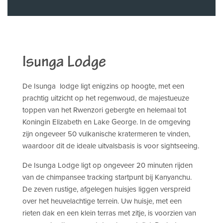
Isunga Lodge
De Isunga lodge ligt enigzins op hoogte, met een
prachtig uitzicht op het regenwoud, de majestueuze
toppen van het Rwenzori gebergte en helemaal tot
Koningin Elizabeth en Lake George. In de omgeving
zijn ongeveer 50 vulkanische kratermeren te vinden,
waardoor dit de ideale uitvalsbasis is voor sightseeing.
De Isunga Lodge ligt op ongeveer 20 minuten rijden
van de chimpansee tracking startpunt bij Kanyanchu.
De zeven rustige, afgelegen huisjes liggen verspreid
over het heuvelachtige terrein. Uw huisje, met een
rieten dak en een klein terras met zitje, is voorzien van