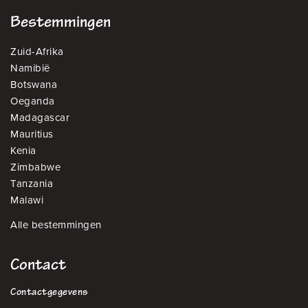
Bestemmingen
Zuid-Afrika
Namibië
Botswana
Oeganda
Madagascar
Mauritius
Kenia
Zimbabwe
Tanzania
Malawi
Alle bestemmingen
Contact
Contactgegevens