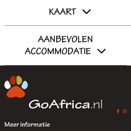
KAART
AANBEVOLEN
ACCOMMODATIE
Meer informatie