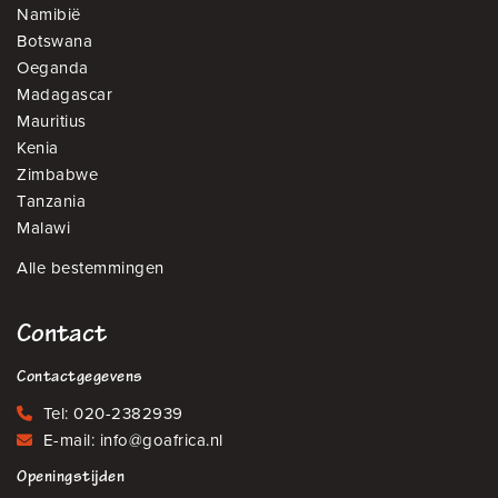
Namibië
Botswana
Oeganda
Madagascar
Mauritius
Kenia
Zimbabwe
Tanzania
Malawi
Alle bestemmingen
Contact
Contactgegevens
Tel:
020-2382939
E-mail:
info@goafrica.nl
Openingstijden