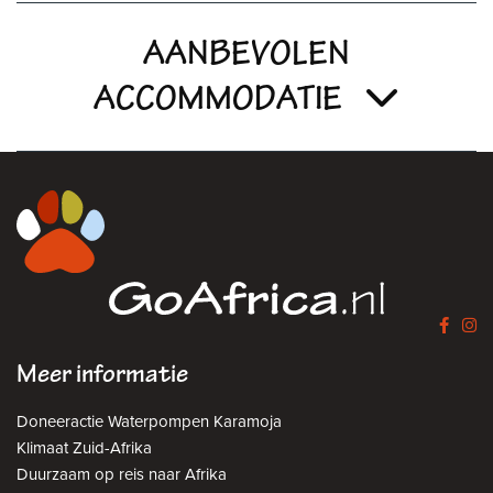
AANBEVOLEN
ACCOMMODATIE
Meer informatie
Doneeractie Waterpompen Karamoja
Klimaat Zuid-Afrika
Duurzaam op reis naar Afrika