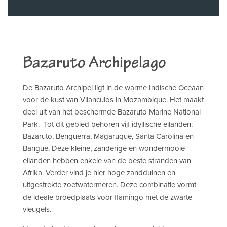
Bazaruto Archipelago
De Bazaruto Archipel ligt in de warme Indische Oceaan
voor de kust van Vilanculos in Mozambique. Het maakt
deel uit van het beschermde Bazaruto Marine National
Park. Tot dit gebied behoren vijf idyllische eilanden:
Bazaruto, Benguerra, Magaruque, Santa Carolina en
Bangue. Deze kleine, zanderige en wondermooie
eilanden hebben enkele van de beste stranden van
Afrika. Verder vind je hier hoge zandduinen en
uitgestrekte zoetwatermeren. Deze combinatie vormt
de ideale broedplaats voor flamingo met de zwarte
vleugels.