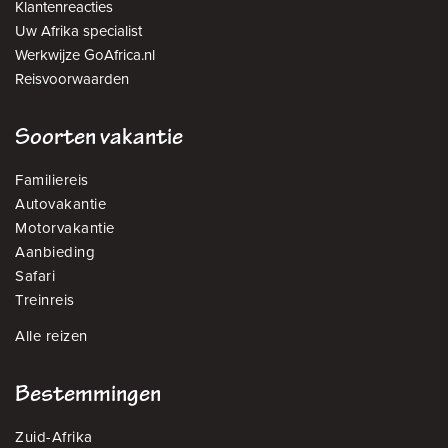
Klantenreacties
Uw Afrika specialist
Werkwijze GoAfrica.nl
Reisvoorwaarden
Soorten vakantie
Familiereis
Autovakantie
Motorvakantie
Aanbieding
Safari
Treinreis
Alle reizen
Bestemmingen
Zuid-Afrika