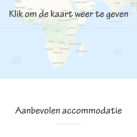
Klik om de kaart weer te geven
Aanbevolen accommodatie