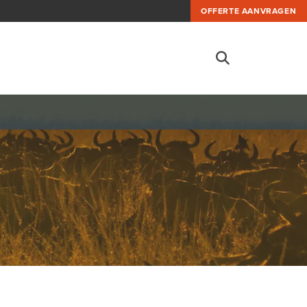
OFFERTE AANVRAGEN