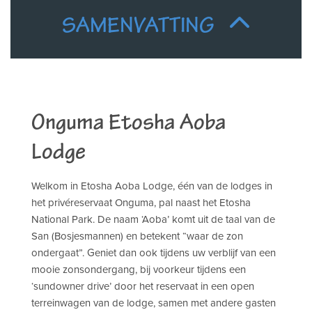
SAMENVATTING
Onguma Etosha Aoba
Lodge
Welkom in Etosha Aoba Lodge, één van de lodges in
het privéreservaat Onguma, pal naast het Etosha
National Park. De naam ‘Aoba’ komt uit de taal van de
San (Bosjesmannen) en betekent “waar de zon
ondergaat”. Geniet dan ook tijdens uw verblijf van een
mooie zonsondergang, bij voorkeur tijdens een
‘sundowner drive’ door het reservaat in een open
terreinwagen van de lodge, samen met andere gasten