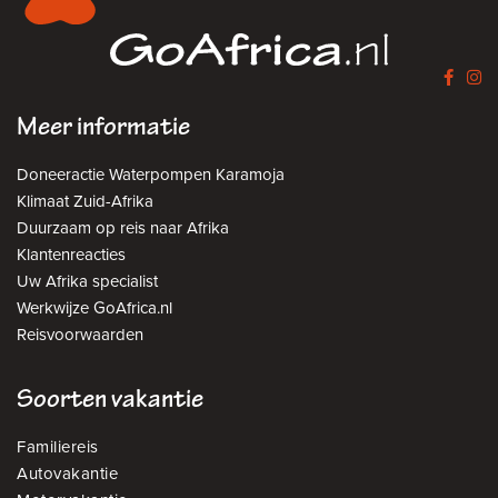
Meer informatie
Doneeractie Waterpompen Karamoja
Klimaat Zuid-Afrika
Duurzaam op reis naar Afrika
Klantenreacties
Uw Afrika specialist
Werkwijze GoAfrica.nl
Reisvoorwaarden
Soorten vakantie
Familiereis
Autovakantie