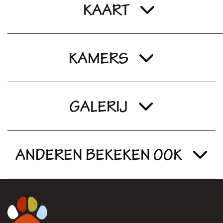
KAART
KAMERS
GALERIJ
ANDEREN BEKEKEN OOK