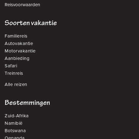
Reisvoorwaarden
Soorten vakantie
Familiereis
Autovakantie
Motorvakantie
Aanbieding
Safari
Treinreis
Alle reizen
Bestemmingen
Zuid-Afrika
Namibië
Botswana
Oeganda