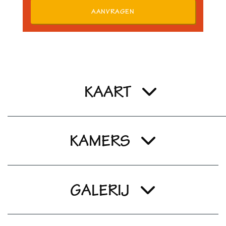
AANVRAGEN
KAART
KAMERS
GALERIJ