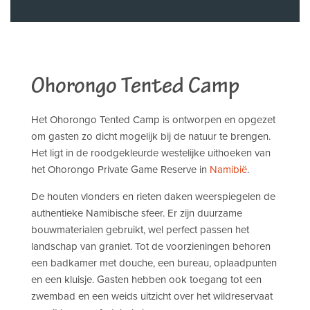
Ohorongo Tented Camp
Het Ohorongo Tented Camp is ontworpen en opgezet
om gasten zo dicht mogelijk bij de natuur te brengen.
Het ligt in de roodgekleurde westelijke uithoeken van
het Ohorongo Private Game Reserve in
Namibië
.
De houten vlonders en rieten daken weerspiegelen de
authentieke Namibische sfeer. Er zijn duurzame
bouwmaterialen gebruikt, wel perfect passen het
landschap van graniet. Tot de voorzieningen behoren
een badkamer met douche, een bureau, oplaadpunten
en een kluisje. Gasten hebben ook toegang tot een
zwembad en een weids uitzicht over het wildreservaat