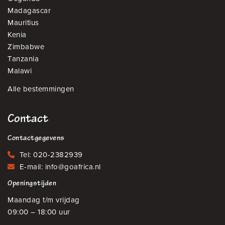
Madagascar
Mauritius
Kenia
Zimbabwe
Tanzania
Malawi
Alle bestemmingen
Contact
Contactgegevens
Tel:
020-2382939
E-mail:
info@goafrica.nl
Openingstijden
Maandag t/m vrijdag
09:00 – 18:00 uur