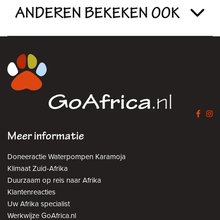
ANDEREN BEKEKEN OOK
Meer informatie
Doneeractie Waterpompen Karamoja
Klimaat Zuid-Afrika
Duurzaam op reis naar Afrika
Klantenreacties
Uw Afrika specialist
Werkwijze GoAfrica.nl