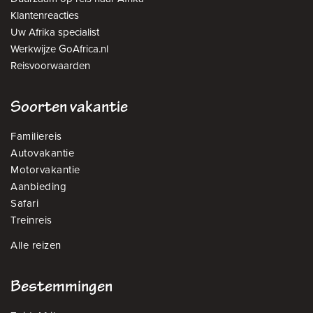
Klantenreacties
Uw Afrika specialist
Werkwijze GoAfrica.nl
Reisvoorwaarden
Soorten vakantie
Familiereis
Autovakantie
Motorvakantie
Aanbieding
Safari
Treinreis
Alle reizen
Bestemmingen