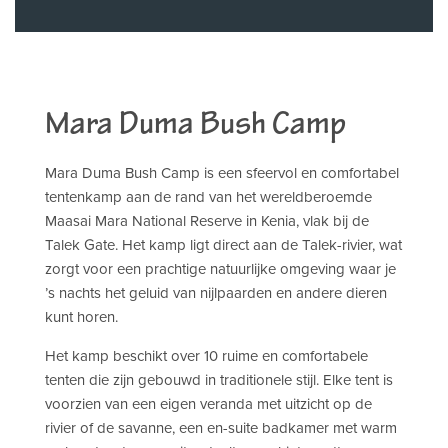
Mara Duma Bush Camp
Mara Duma Bush Camp is een sfeervol en comfortabel
tentenkamp aan de rand van het wereldberoemde
Maasai Mara National Reserve in Kenia, vlak bij de
Talek Gate. Het kamp ligt direct aan de Talek-rivier, wat
zorgt voor een prachtige natuurlijke omgeving waar je
’s nachts het geluid van nijlpaarden en andere dieren
kunt horen.
Het kamp beschikt over 10 ruime en comfortabele
tenten die zijn gebouwd in traditionele stijl. Elke tent is
voorzien van een eigen veranda met uitzicht op de
rivier of de savanne, een en-suite badkamer met warm